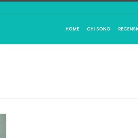
HOME
CHI SONO
RECENSI
n