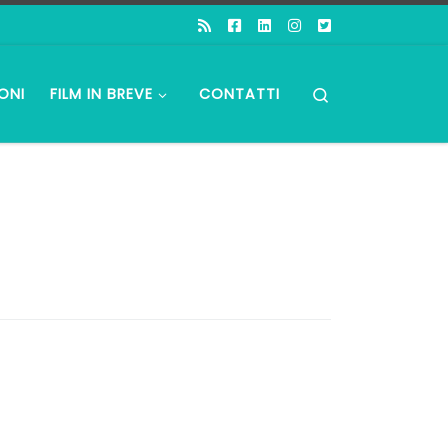
Search
ONI
FILM IN BREVE
CONTATTI