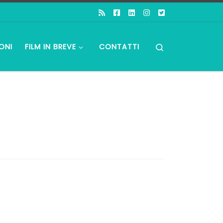
Search
ONI
FILM IN BREVE
CONTATTI