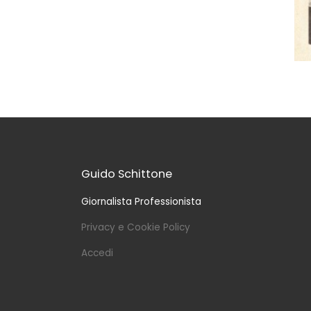
Guido Schittone
Giornalista Professionista
Privacy e Cookie Policy
Accedi