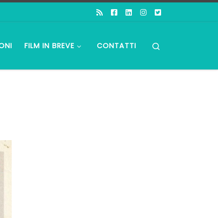
Search
ONI
FILM IN BREVE
CONTATTI