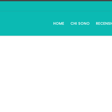
HOME
CHI SONO
RECENSI