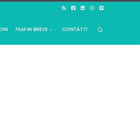
Search
ONI
FILM IN BREVE
CONTATTI