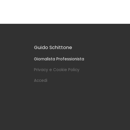
Guido Schittone
Giornalista Professionista
Privacy e Cookie Policy
Accedi