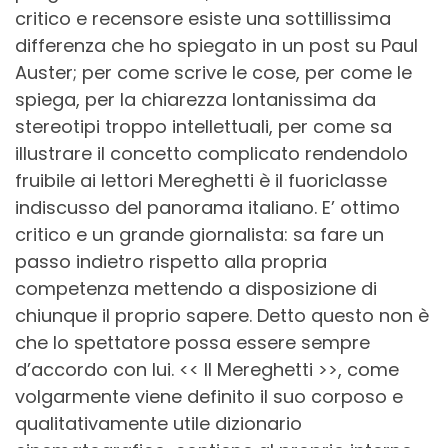
critico e recensore esiste una sottillissima
differenza che ho spiegato in un post su Paul
Auster; per come scrive le cose, per come le
spiega, per la chiarezza lontanissima da
stereotipi troppo intellettuali, per come sa
illustrare il concetto complicato rendendolo
fruibile ai lettori Mereghetti è il fuoriclasse
indiscusso del panorama italiano. E’ ottimo
critico e un grande giornalista: sa fare un
passo indietro rispetto alla propria
competenza mettendo a disposizione di
chiunque il proprio sapere. Detto questo non è
che lo spettatore possa essere sempre
d’accordo con lui.
<< Il Mereghetti >>, come
volgarmente viene definito il suo corposo e
qualitativamente utile dizionario