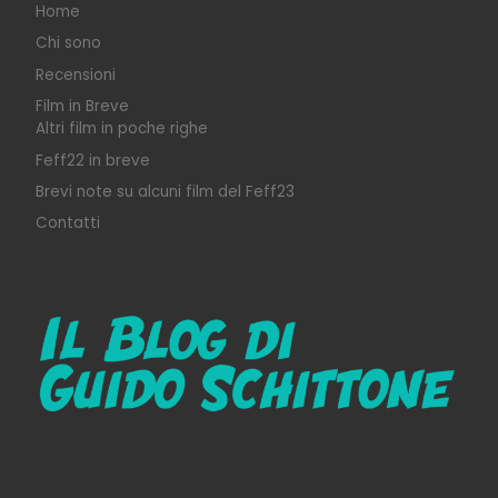
Home
Chi sono
Recensioni
Film in Breve
Altri film in poche righe
Feff22 in breve
Brevi note su alcuni film del Feff23
Contatti