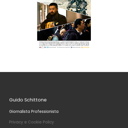
Guido Schittone
Giornalista Professionista
Privacy e Cookie Policy