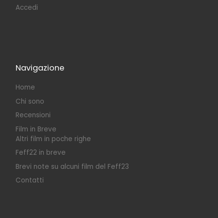
Accedi
Navigazione
Home
Chi sono
Recensioni
Film in Breve
Altri film in poche righe
Feff22 in breve
Brevi note su alcuni film del Feff23
Contatti