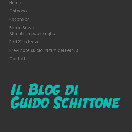
Home
Chi sono
Recensioni
Film in Breve
Altri film in poche righe
Feff22 in breve
Brevi note su alcuni film del Feff23
Contatti