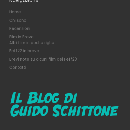
Navigazione
Home
Chi sono
Recensioni
Film in Breve
Altri film in poche righe
Feff22 in breve
Brevi note su alcuni film del Feff23
Contatti