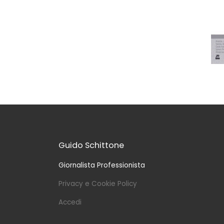
Guido Schittone
Giornalista Professionista
Privacy e Cookie Policy
Accedi