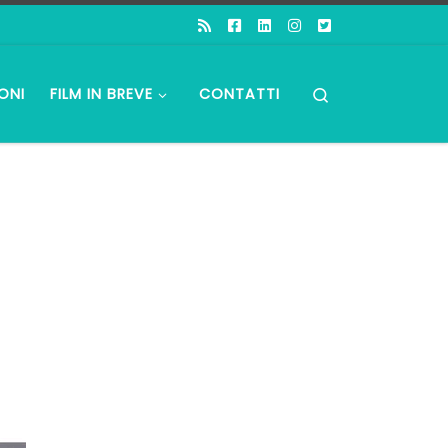
Search
ONI
FILM IN BREVE
CONTATTI