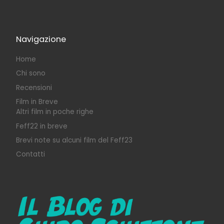
Navigazione
Home
Chi sono
Recensioni
Film in Breve
Altri film in poche righe
Feff22 in breve
Brevi note su alcuni film del Feff23
Contatti