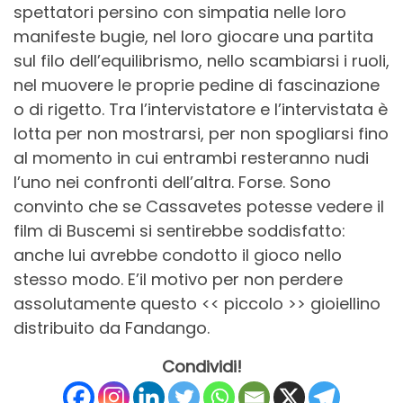
spettatori persino con simpatia nelle loro
manifeste bugie, nel loro giocare una partita
sul filo dell’equilibrismo, nello scambiarsi i ruoli,
nel muovere le proprie pedine di fascinazione
o di rigetto. Tra l’intervistatore e l’intervistata è
lotta per non mostrarsi, per non spogliarsi fino
al momento in cui entrambi resteranno nudi
l’uno nei confronti dell’altra. Forse. Sono
convinto che se Cassavetes potesse vedere il
film di Buscemi si sentirebbe soddisfatto:
anche lui avrebbe condotto il gioco nello
stesso modo. E’il motivo per non perdere
assolutamente questo << piccolo >> gioiellino
distribuito da Fandango.
Condividi!