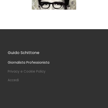
Guido Schittone
Giornalista Professionista
Privacy e Cookie Policy
Accedi