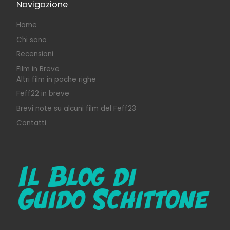
Navigazione
Home
Chi sono
Recensioni
Film in Breve
Altri film in poche righe
Feff22 in breve
Brevi note su alcuni film del Feff23
Contatti