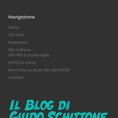
Navigazione
Home
Chi sono
Recensioni
Film in Breve
Altri film in poche righe
Feff22 in breve
Brevi note su alcuni film del Feff23
Contatti