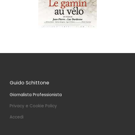
Guido Schittone
Giornalista Professionista
Privacy e Cookie Policy
Accedi