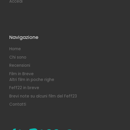
Accedi
Navigazione
Home
Chi sono
Recensioni
Film in Breve
Altri film in poche righe
Feff22 in breve
Brevi note su alcuni film del Feff23
Contatti