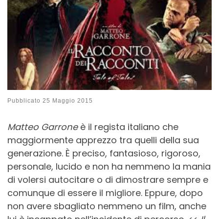
Pubblicato
25 Maggio 2015
Matteo Garrone
è il regista italiano che
maggiormente apprezzo tra quelli della sua
generazione. È preciso, fantasioso, rigoroso,
personale, lucido e non ha nemmeno la mania
di volersi autocitare o di dimostrare sempre e
comunque di essere il migliore. Eppure, dopo
non avere sbagliato nemmeno un film, anche