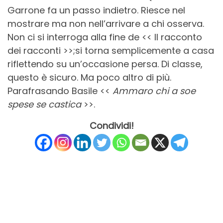
Garrone fa un passo indietro. Riesce nel
mostrare ma non nell’arrivare a chi osserva.
Non ci si interroga alla fine de << Il racconto
dei racconti >>;si torna semplicemente a casa
riflettendo su un’occasione persa. Di classe,
questo è sicuro. Ma poco altro di più.
Parafrasando Basile <<
Ammaro chi a soe
spese se castica
>>.
Condividi!