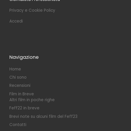
Privacy e Cookie Policy
Accedi
Navigazione
Home
Chi sono
Recensioni
Film in Breve
Altri film in poche righe
Feff22 in breve
Brevi note su alcuni film del Feff23
Contatti