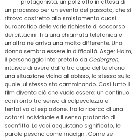
protagonista, un poliziotto in attesa di
un processo per un evento del passato, che si
ritrova costretto allo smistamento quasi
burocratico delle varie richieste di soccorso
dei cittadini. Tra una chiamata telefonica e
un’altra ne arriva una molto differente. Una
donna sembra essere in difficoltà. Asger Holm,
il personaggio interpretato da
Cedergren
,
intuisce di avere dall’altro capo del telefono
una situazione vicina all’abisso, la stessa sulla
quale lui stesso sta camminando. Così tutto il
film diventa ciò che vuole essere: un continuo
confronto tra senso di colpevolezza e
tentativo di espiazione, tra la ricerca di una
catarsi individuale e il senso profondo di
sconfitta. Le voci acquistano significato, le
parole pesano come macigni. Come se