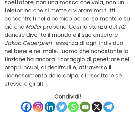
spettatore; non una mosca che vola, non un
telefonino che si mette a vibrare ma tutti
concentrati nel dinamico percorso mentale su
ciò che
Möller
propone. Così la stanza del
112
danese diventa il mondo e il suo antierore
Jakob Cedergren
l’essenza di ogni individuo
nel bene e nel male, l’uomo che nonostante la
finzione ha ancora il coraggio di penetrare nei
propri incubi, di decifrarli e, attraverso il
riconoscimento della colpa, di riscattare se
stesso e gli altri.
Condividi!