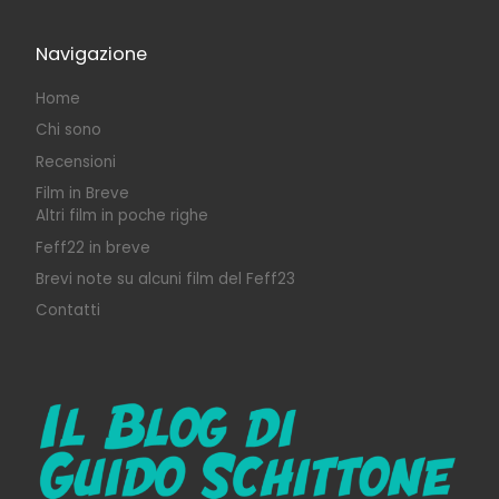
Navigazione
Home
Chi sono
Recensioni
Film in Breve
Altri film in poche righe
Feff22 in breve
Brevi note su alcuni film del Feff23
Contatti