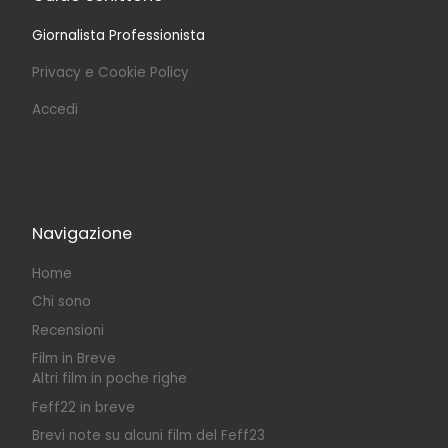
Giornalista Professionista
Privacy e Cookie Policy
Accedi
Navigazione
Home
Chi sono
Recensioni
Film in Breve
Altri film in poche righe
Feff22 in breve
Brevi note su alcuni film del Feff23