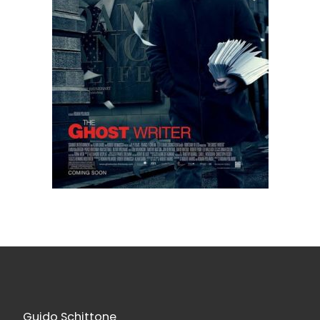
Guido Schittone