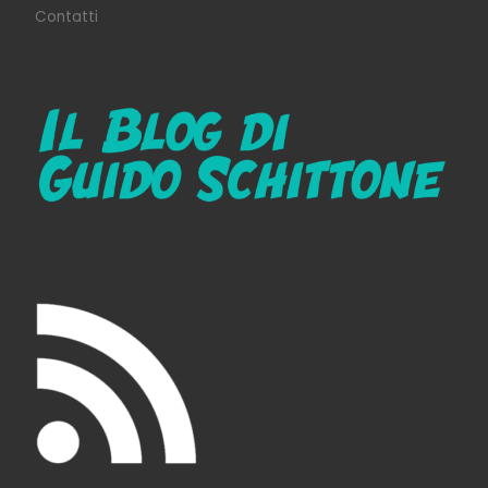
Contatti