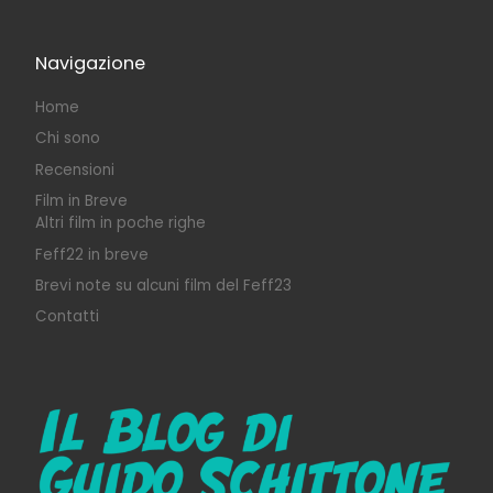
Navigazione
Home
Chi sono
Recensioni
Film in Breve
Altri film in poche righe
Feff22 in breve
Brevi note su alcuni film del Feff23
Contatti