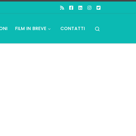
Search
ONI
FILM IN BREVE
CONTATTI