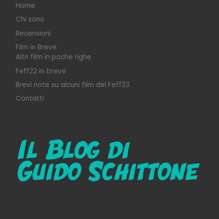
Home
Chi sono
Recensioni
Film in Breve
Altri film in poche righe
Feff22 in breve
Brevi note su alcuni film del Feff23
Contatti