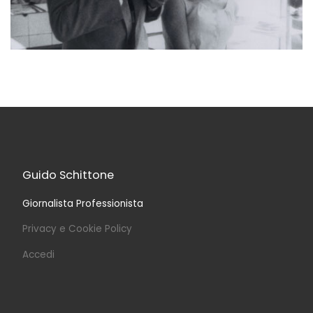
Guido Schittone
Giornalista Professionista
Privacy e Cookie Policy
Accedi