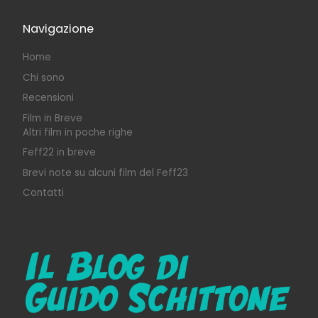
Navigazione
Home
Chi sono
Recensioni
Film in Breve
Altri film in poche righe
Feff22 in breve
Brevi note su alcuni film del Feff23
Contatti