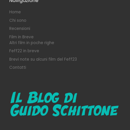
Navigazione
Home
Chi sono
Recensioni
Film in Breve
Altri film in poche righe
Feff22 in breve
Brevi note su alcuni film del Feff23
Contatti