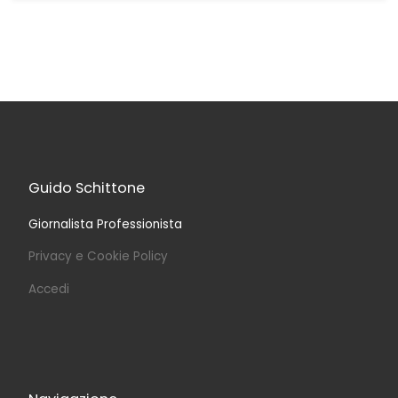
Guido Schittone
Giornalista Professionista
Privacy e Cookie Policy
Accedi