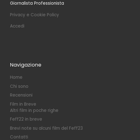
Giornalista Professionista
Privacy e Cookie Policy
Accedi
Navigazione
Home
Chi sono
Recensioni
Film in Breve
Altri film in poche righe
Feff22 in breve
Brevi note su alcuni film del Feff23
Contatti