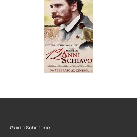
Guido Schittone