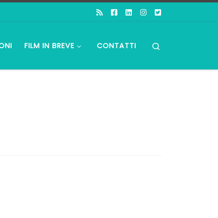
Search
ONI
FILM IN BREVE
CONTATTI