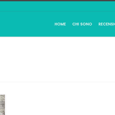
HOME
CHI SONO
RECENSI