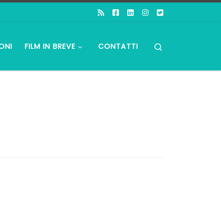
Search
ONI
FILM IN BREVE
CONTATTI