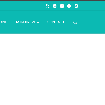
Search
ONI
FILM IN BREVE
CONTATTI