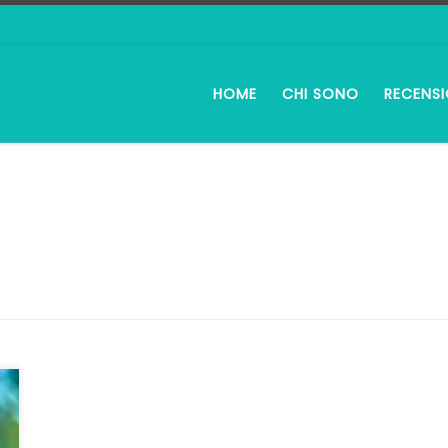
HOME
CHI SONO
RECENSI