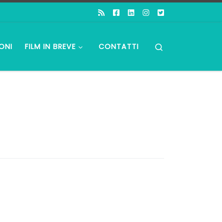
Search
ONI
FILM IN BREVE
CONTATTI