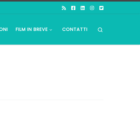
Search
ONI
FILM IN BREVE
CONTATTI