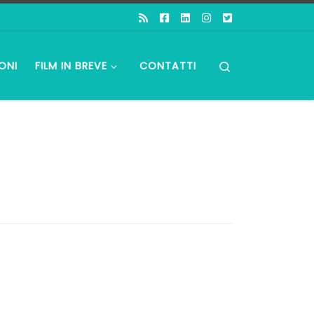
Search
ONI
FILM IN BREVE
CONTATTI