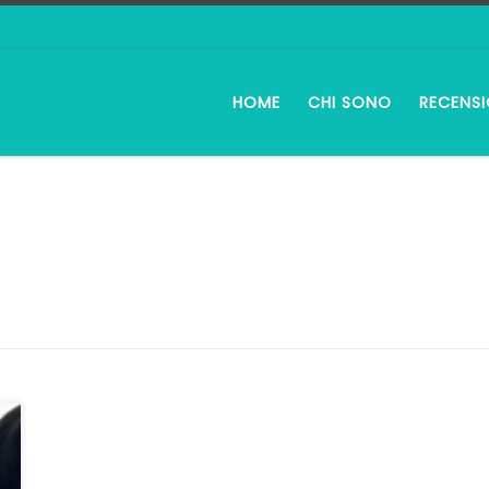
HOME
CHI SONO
RECENSI