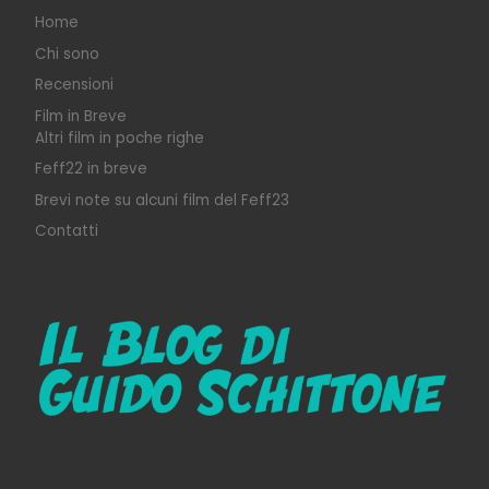
Home
Chi sono
Recensioni
Film in Breve
Altri film in poche righe
Feff22 in breve
Brevi note su alcuni film del Feff23
Contatti