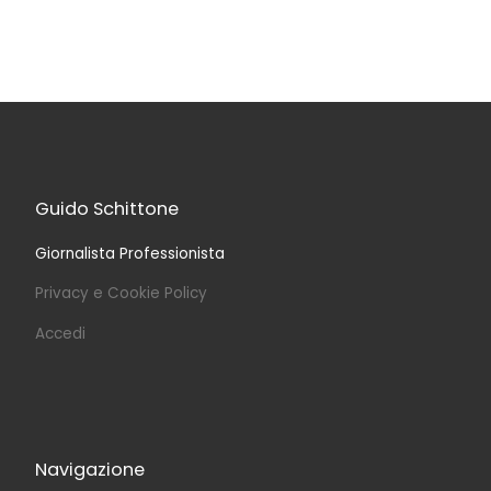
Guido Schittone
Giornalista Professionista
Privacy e Cookie Policy
Accedi
Navigazione