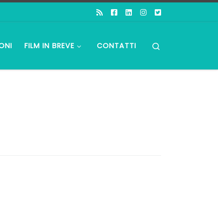
Search
ONI
FILM IN BREVE
CONTATTI