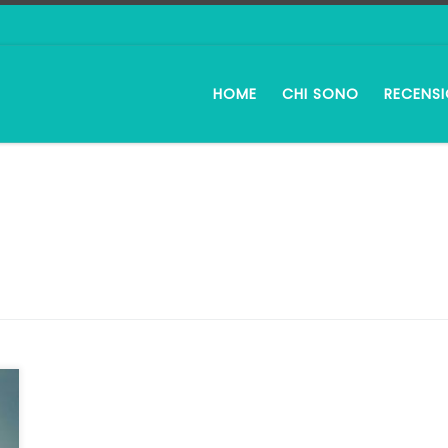
HOME
CHI SONO
RECENSI