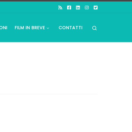
Search
ONI
FILM IN BREVE
CONTATTI