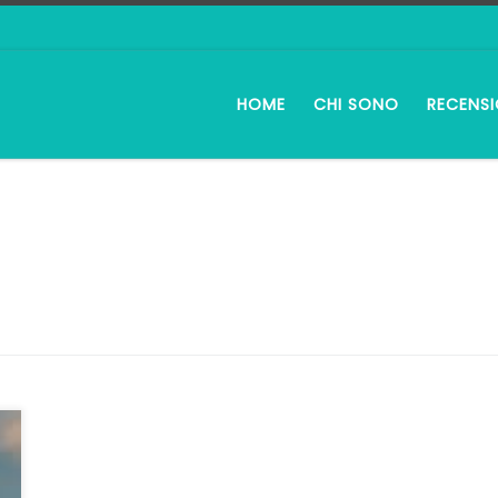
HOME
CHI SONO
RECENSI