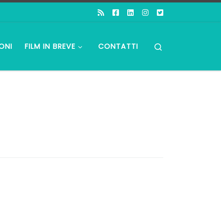
Search
ONI
FILM IN BREVE
CONTATTI