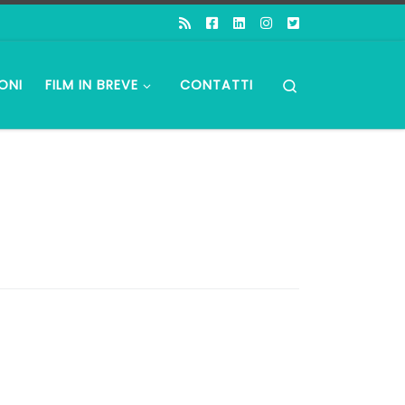
Search
ONI
FILM IN BREVE
CONTATTI