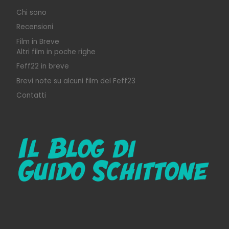
Chi sono
Recensioni
Film in Breve
Altri film in poche righe
Feff22 in breve
Brevi note su alcuni film del Feff23
Contatti