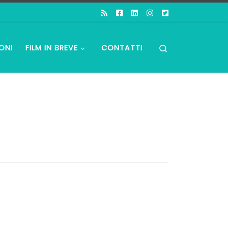
Search
ONI
FILM IN BREVE
CONTATTI