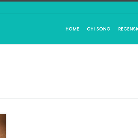
HOME
CHI SONO
RECENSI