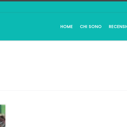
HOME
CHI SONO
RECENSI