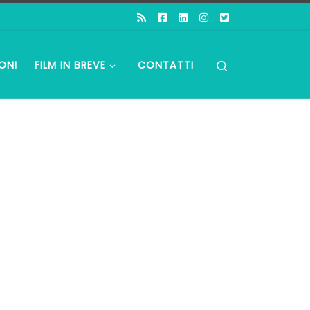
Search
ONI
FILM IN BREVE
CONTATTI