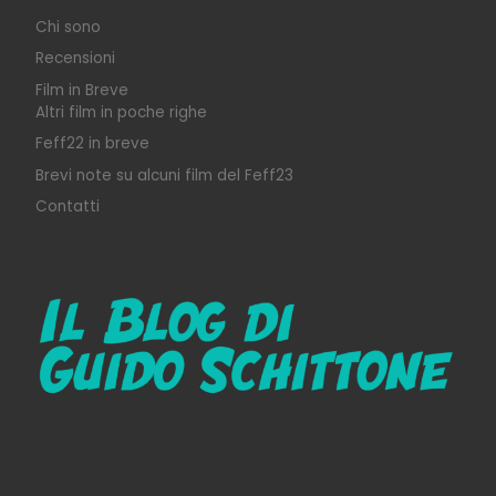
Chi sono
Recensioni
Film in Breve
Altri film in poche righe
Feff22 in breve
Brevi note su alcuni film del Feff23
Contatti