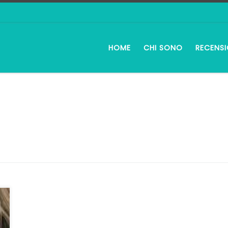
HOME
CHI SONO
RECENSI