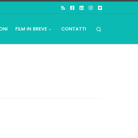
Search
ONI
FILM IN BREVE
CONTATTI