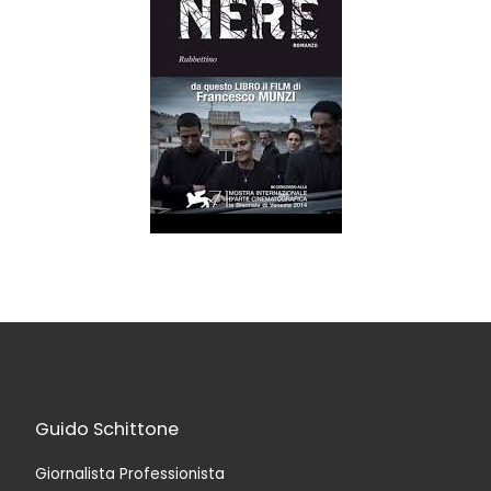
Guido Schittone
Giornalista Professionista