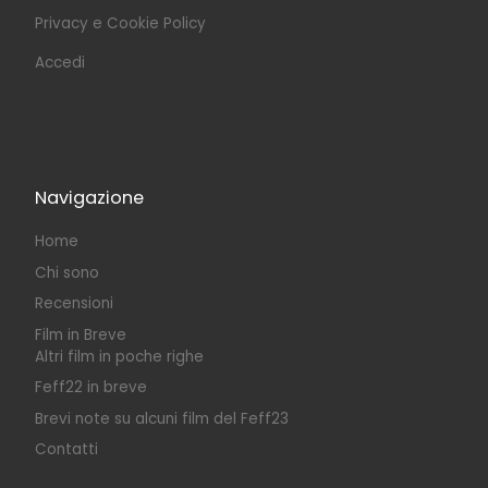
Privacy e Cookie Policy
Accedi
Navigazione
Home
Chi sono
Recensioni
Film in Breve
Altri film in poche righe
Feff22 in breve
Brevi note su alcuni film del Feff23
Contatti