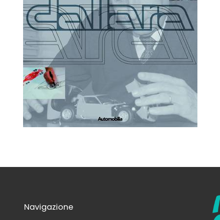
Navigazione