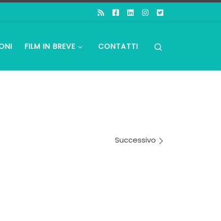
Search
ONI
FILM IN BREVE
CONTATTI
Successivo