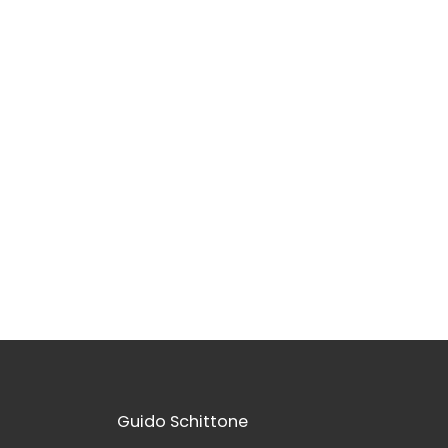
Guido Schittone