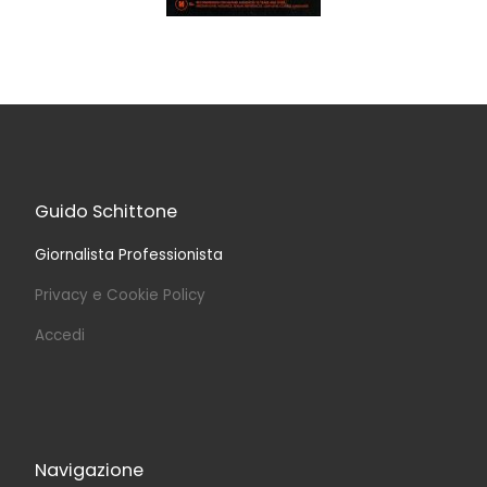
Guido Schittone
Giornalista Professionista
Privacy e Cookie Policy
Accedi
Navigazione