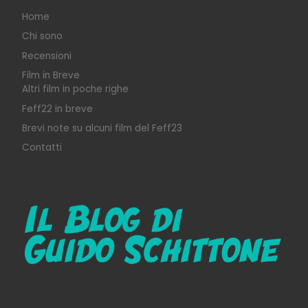
Home
Chi sono
Recensioni
Film in Breve
Altri film in poche righe
Feff22 in breve
Brevi note su alcuni film del Feff23
Contatti