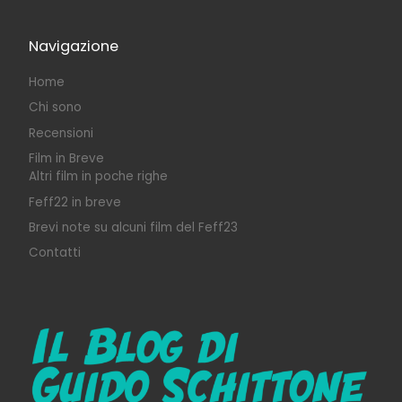
Navigazione
Home
Chi sono
Recensioni
Film in Breve
Altri film in poche righe
Feff22 in breve
Brevi note su alcuni film del Feff23
Contatti