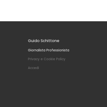
Guido Schittone
Giornalista Professionista
Privacy e Cookie Policy
Accedi