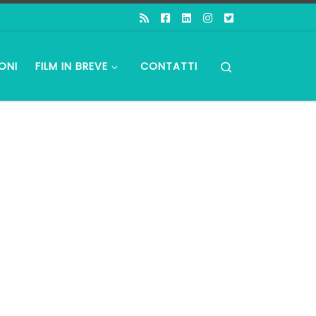
Search
ONI
FILM IN BREVE
CONTATTI