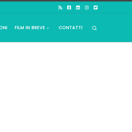
Search
ONI
FILM IN BREVE
CONTATTI