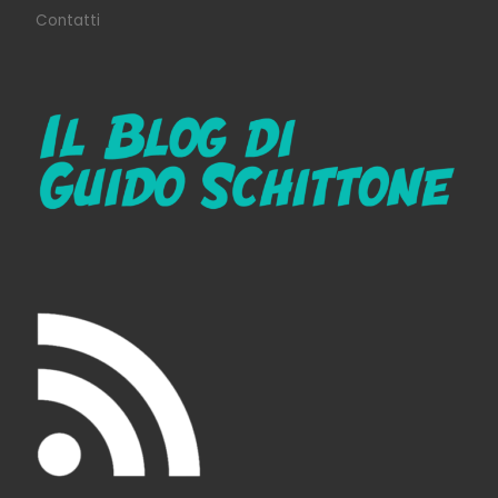
Contatti