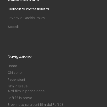
Giornalista Professionista
Privacy e Cookie Policy
Accedi
Navigazione
Home
Chi sono
Recensioni
Film in Breve
Altri film in poche righe
Feff22 in breve
Brevi note su alcuni film del Feff23