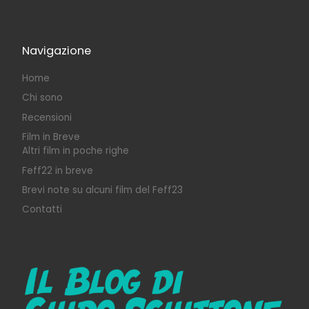
Navigazione
Home
Chi sono
Recensioni
Film in Breve
Altri film in poche righe
Feff22 in breve
Brevi note su alcuni film del Feff23
Contatti