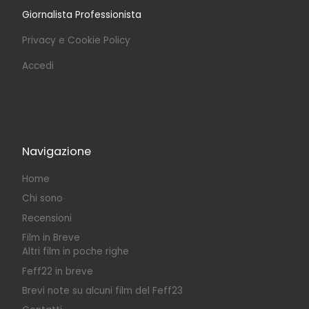
Giornalista Professionista
Privacy e Cookie Policy
Accedi
Navigazione
Home
Chi sono
Recensioni
Film in Breve
Altri film in poche righe
Feff22 in breve
Brevi note su alcuni film del Feff23