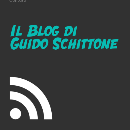
Contatti