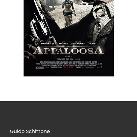
Guido Schittone