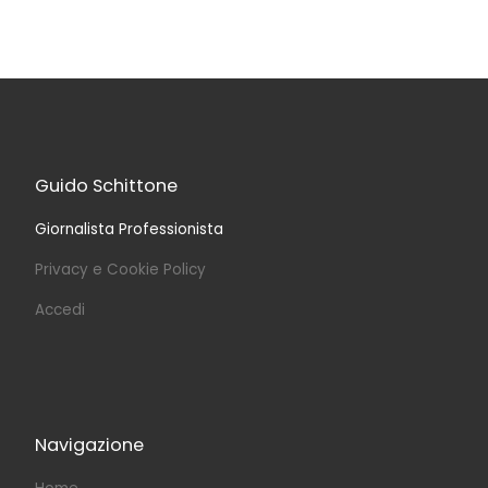
Guido Schittone
Giornalista Professionista
Privacy e Cookie Policy
Accedi
Navigazione