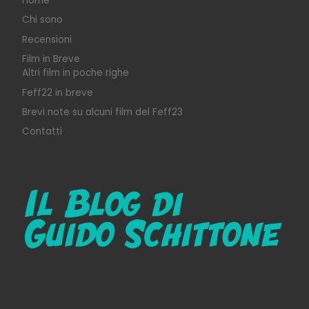
Home
Chi sono
Recensioni
Film in Breve
Altri film in poche righe
Feff22 in breve
Brevi note su alcuni film del Feff23
Contatti