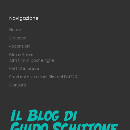
Navigazione
Home
Chi sono
Recensioni
Film in Breve
Altri film in poche righe
Feff22 in breve
Brevi note su alcuni film del Feff23
Contatti