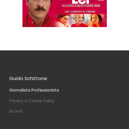
Guido Schittone
Giornalista Professionista
Privacy e Cookie Policy
Accedi